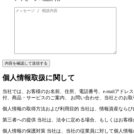
個人情報取扱に関して
当社では、お客様のお名前、住所、電話番号、e-mailア
付、商品・サービスのご案内、 お問い合わせ、当社とのお
個人情報の取得方法および利用目的 当社は、情報資産なら
第三者への提供 当社は、法令に定める場合、もしくはお客
個人情報の保護対策 当社は、当社の従業員に対して個人情