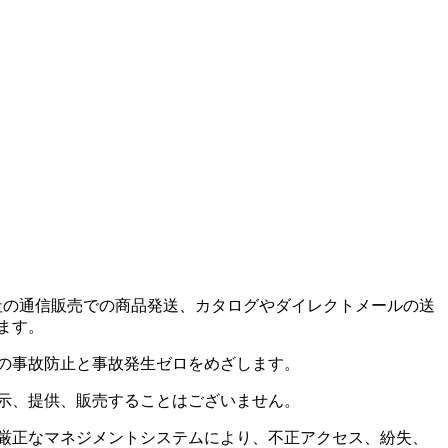
当社の通信販売での商品発送、カタログやダイレクトメールの送
ます。
の事故防止と事故発生ゼロをめざします。
示、提供、販売することはございません。
厳正なマネジメントシステムにより、不正アクセス、紛失、