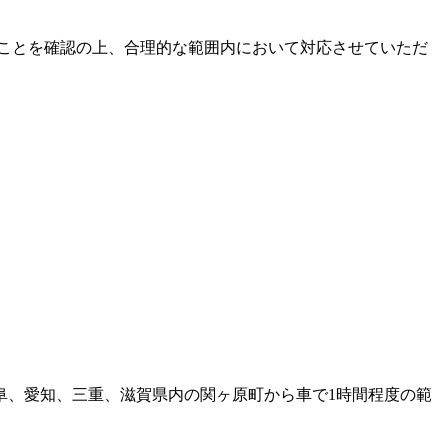
ことを確認の上、合理的な範囲内において対応させていただ
阜、愛知、三重、滋賀県内の関ヶ原町から車で1時間程度の範