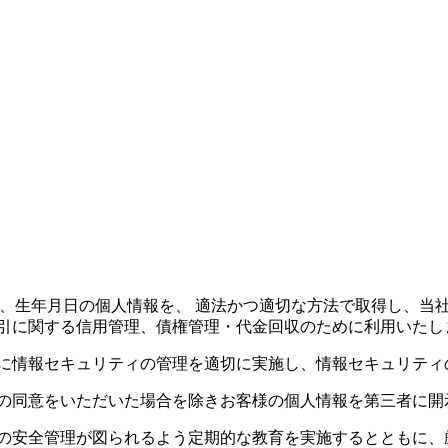
ドレス、生年月日の個人情報を、 適法かつ適切な方法で取得し、
取引に関する信用管理、債権管理・代金回収のために利用いたし
びに情報セキュリティの管理を適切に実施し、情報セキュリティ
様の同意をいただいた場合を除きお客様の個人情報を第三者に開
報の安全管理が図られるよう定期的な教育を実施するとともに、