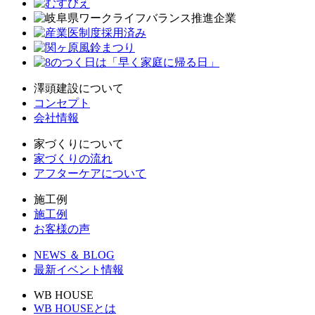
澤頭建設について
コンセプト
会社情報
家づくりについて
家づくりの流れ
アフターケアについて
施工例
施工例
お客様の声
NEWS ＆ BLOG
最新イベント情報
WB HOUSE
WB HOUSEとは