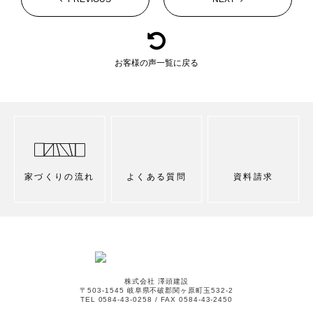
お客様の声一覧に戻る
家づくりの流れ
よくある質問
資料請求
株式会社 澤頭建設
〒503-1545 岐阜県不破郡関ヶ原町玉532-2
TEL 0584-43-0258 / FAX 0584-43-2450