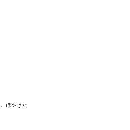
と、ぼやきた