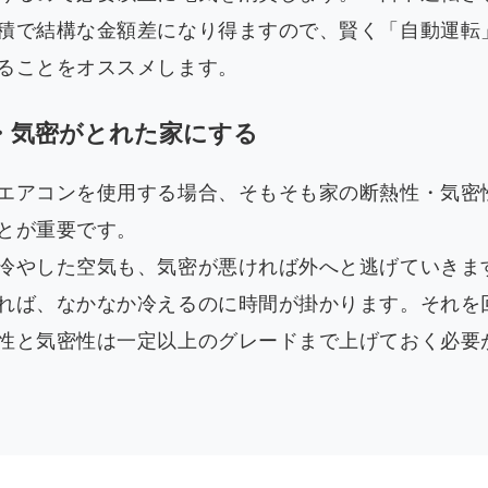
積で結構な金額差になり得ますので、賢く「自動運転
ることをオススメします。
・気密がとれた家にする
エアコンを使用する場合、そもそも家の断熱性・気密
とが重要です。
冷やした空気も、気密が悪ければ外へと逃げていきま
れば、なかなか冷えるのに時間が掛かります。それを
性と気密性は一定以上のグレードまで上げておく必要