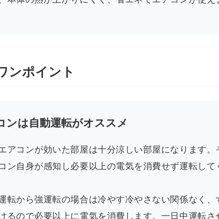
ワンポイント
コンは自動運転がオススメ
エアコンが効いた部屋は十分涼しい部屋になります。
コン自身が感知し必要以上の電気を消費せず運転して
運転から強運転の場合は冷やす冷やさない関係なく、
けるので必要以上に電気を消費します。一日中運転さ