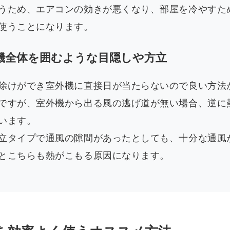
うため、エアコンの効きが悪くなり、部屋を冷やすた
使うことになります。
機全体を囲むような目隠しや方立
除けができ室外機に直接日が当たらないので良い方法
ですが、室外機から出る風の逃げ道が無い場合、逆に
います。
立タイプで通風の隙間があったとしても、十分な通風
とこちらも熱がこもる原因になります。