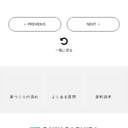
PREVIOUS
NEXT
一覧に戻る
家づくりの流れ
よくある質問
資料請求