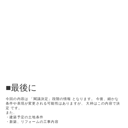
■最後に
今回の内容は 「閣議決定」段階の情報 となります。 今後、細かな
条件や表現が変更される可能性はありますが、 大枠はこの内容で決
定 です。
また、
・建築予定の土地条件
・新築、リフォームの工事内容