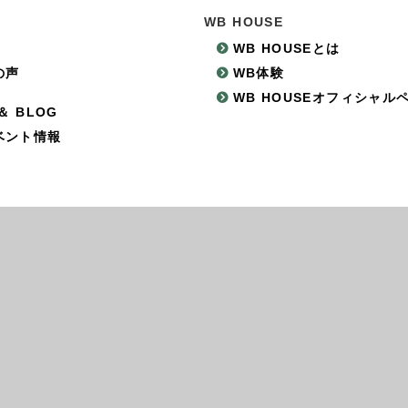
WB HOUSE
WB HOUSEとは
の声
WB体験
WB HOUSEオフィシャル
＆ BLOG
ベント情報