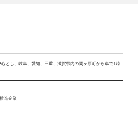
心とし、岐阜、愛知、三重、滋賀県内の関ヶ原町から車で1時