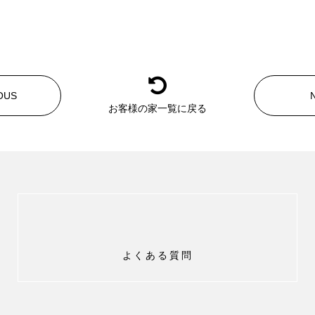
OUS
お客様の家一覧に戻る
よくある質問