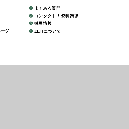
よくある質問
コンタクト / 資料請求
採用情報
ページ
ZEHについて