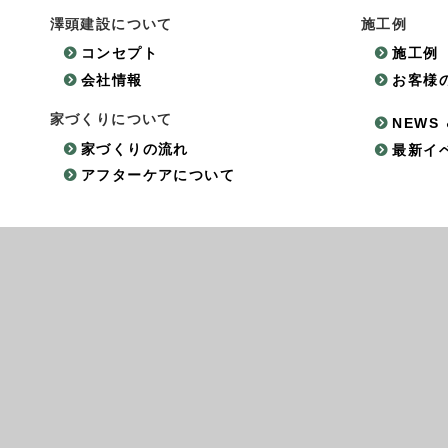
澤頭建設について
施工例
コンセプト
施工例
会社情報
お客様
家づくりについて
NEWS 
家づくりの流れ
最新イ
アフターケアについて