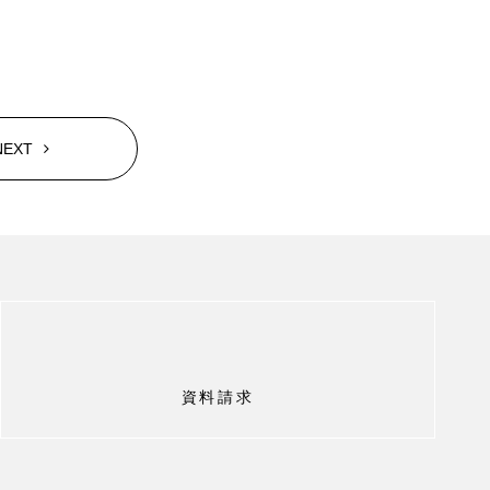
NEXT
資料請求