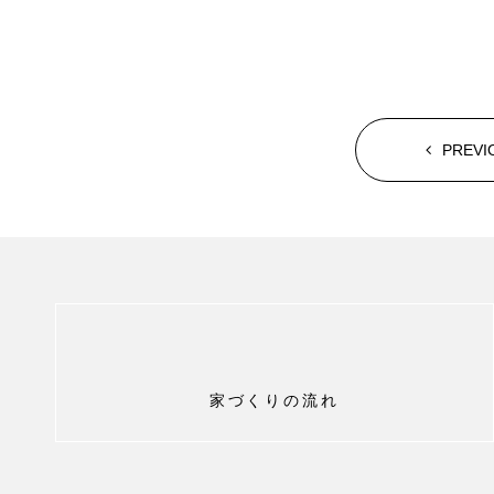
PREVI
家づくりの流れ