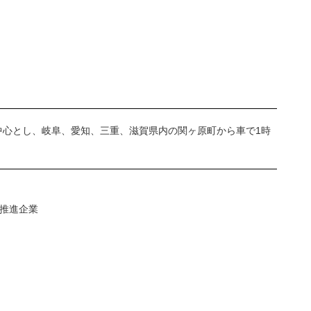
心とし、岐阜、愛知、三重、滋賀県内の関ヶ原町から車で1時