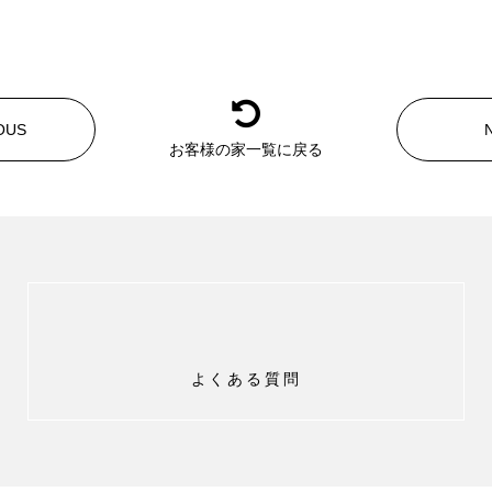
OUS
お客様の家一覧に戻る
よくある質問