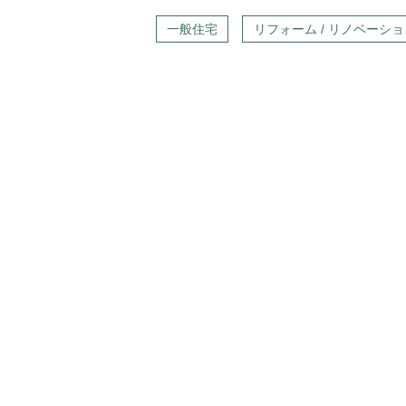
一般住宅
リフォーム / リノベーショ