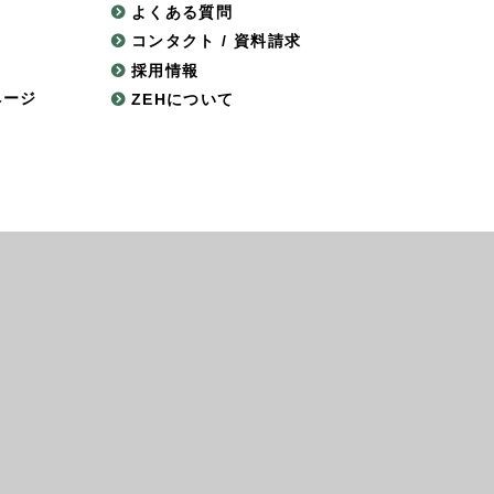
よくある質問
コンタクト / 資料請求
採用情報
ページ
ZEHについて