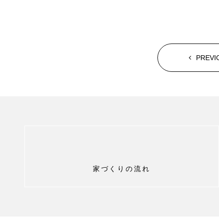
PREVI
家づくりの流れ