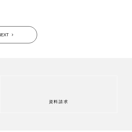
NEXT
資料請求