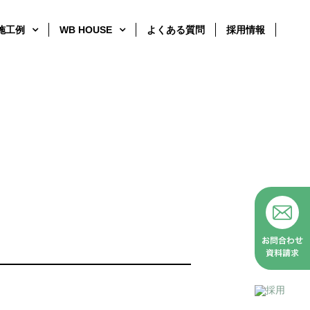
施工例
WB HOUSE
よくある質問
採用情報