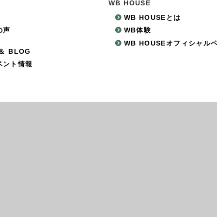
WB HOUSE
WB HOUSEとは
の声
WB体験
WB HOUSEオフィシャル
＆ BLOG
ベント情報