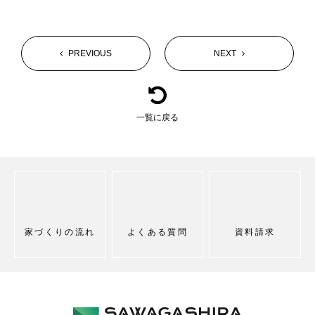
PREVIOUS
NEXT
一覧に戻る
家づくりの流れ
よくある質問
資料請求