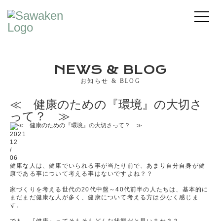
NEWS & BLOG
お知らせ & BLOG
≪ 健康のための『環境』の大切さ
って？ ≫
2021
12
/
06
健康な人は、健康でいられる事が当たり前で、あまり自分自身が健
康である事について考える事はないですよね？？
家づくりを考える世代の20代中盤～40代前半の人たちは、基本的に
まだまだ健康な人が多く、健康について考える方は少なく感じま
す。