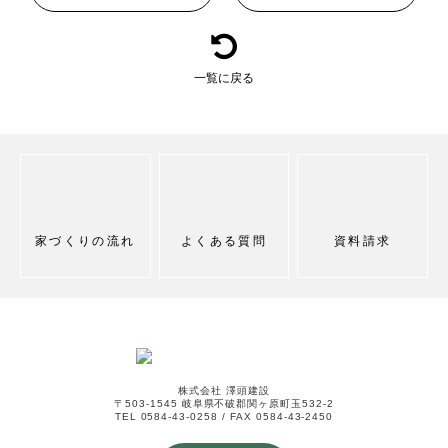
一覧に戻る
家づくりの流れ
よくある質問
資料請求
株式会社 澤頭建設
〒503-1545 岐阜県不破郡関ヶ原町玉532-2
TEL 0584-43-0258 / FAX 0584-43-2450